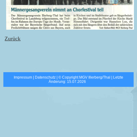
Zurück
Impressum
|
Datenschutz
| © Copyright MGV Illerberg/Thal | Letzte
Änderung: 15.07.2026